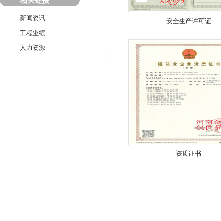
相关链接
新闻资讯
安全生产许可证
工程业绩
人力资源
资质证书