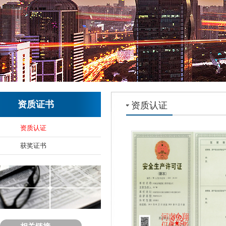
资质证书
资质认证
资质认证
获奖证书