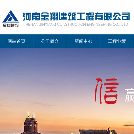
网站首页
公司简介
新闻中心
工程业绩