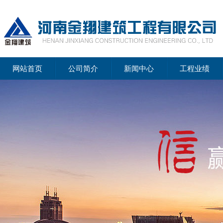
网站首页
公司简介
新闻中心
工程业绩