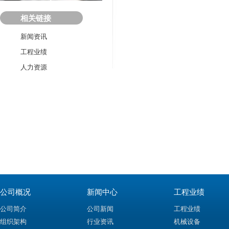
相关链接
新闻资讯
工程业绩
人力资源
公司概况
新闻中心
工程业绩
公司简介
公司新闻
工程业绩
组织架构
行业资讯
机械设备