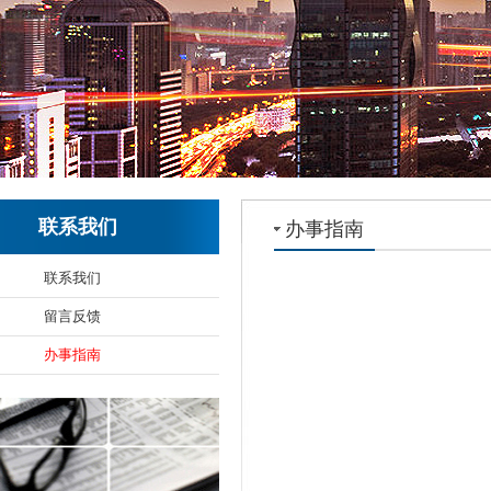
联系我们
办事指南
联系我们
留言反馈
办事指南