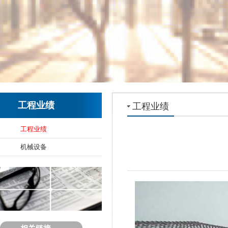
工程业绩
工程业绩
工程业绩
机械设备