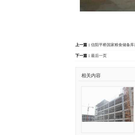
上一篇：
信阳平桥国家粮食储备库
下一篇：
最后一页
相关内容