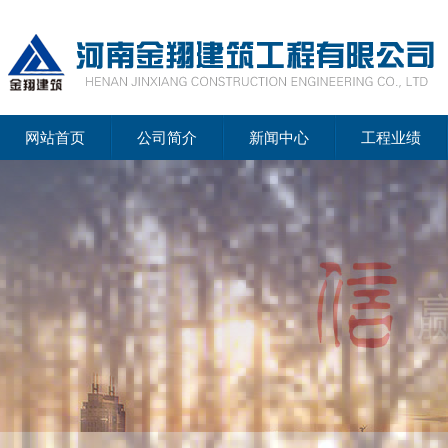
网站首页
公司简介
新闻中心
工程业绩