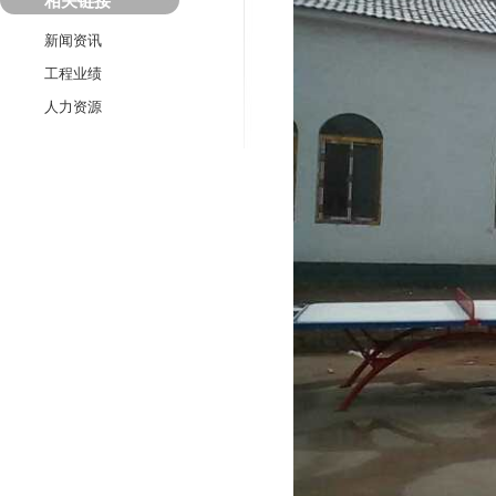
相关链接
新闻资讯
工程业绩
人力资源