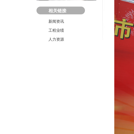
相关链接
新闻资讯
工程业绩
人力资源