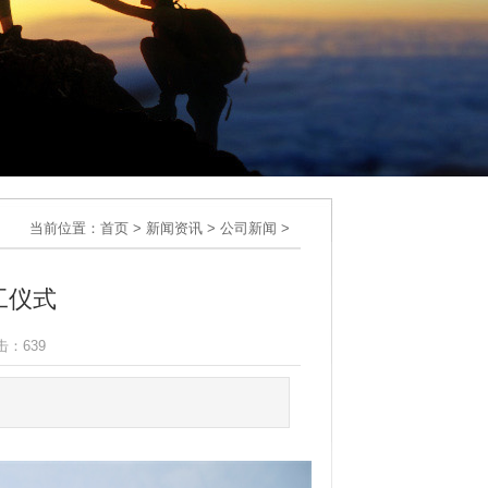
当前位置：
首页
>
新闻资讯
>
公司新闻
>
工仪式
点击：
639