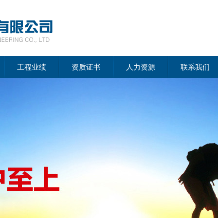
工程业绩
资质证书
人力资源
联系我们