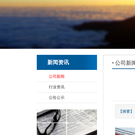
新闻资讯
公司新
公司新闻
行业资讯
公告公示
【摘要】