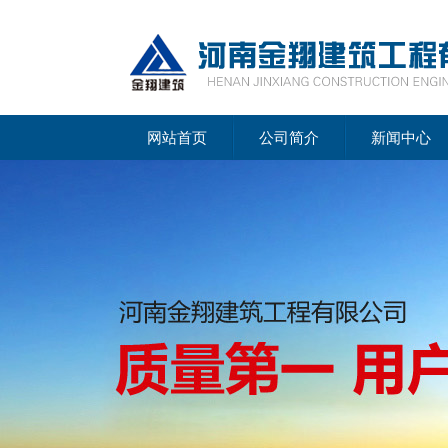
网站首页
公司简介
新闻中心