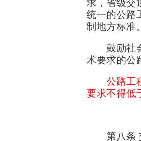
求，省级交
统一的公路
制地方标准
鼓励社会团
术要求的公
公路工程地
要求不得低
第八条 交