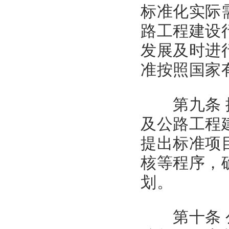
标准化实际
路工程建设
发展及时进
准按照国家
第九条 按
及公路工程
提出标准项
核等程序，
划。
第十条 公