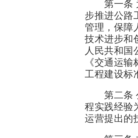
第一条 为
步推进公路
管理，保障
技术进步和
人民共和国
《交通运输
工程建设标
第二条 公
程实践经验
运营提出的