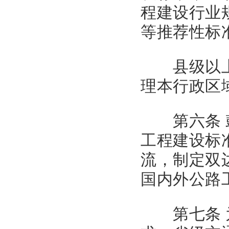
程建设行业
等推荐性标
县级以上地
理本行政区
第六条 鼓
工程建设标
流，制定双
国内外公路
第七条 为