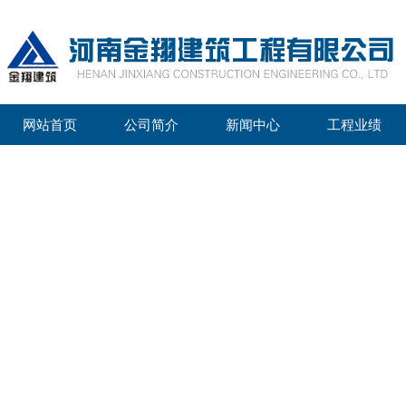
网站首页
公司简介
新闻中心
工程业绩