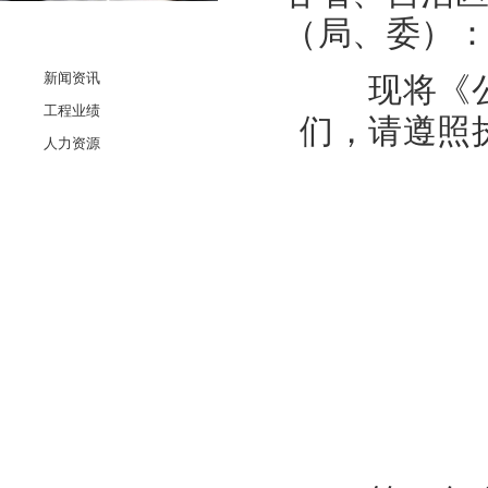
（局、委）
相关链接
新闻资讯
现将《公
工程业绩
们，请遵照
人力资源