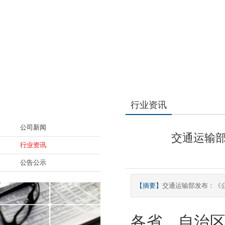
新闻资讯
行业资讯
公司新闻
交通运输部
行业资讯
公告公示
【摘要】
交通运输部发布：《
各省、自治