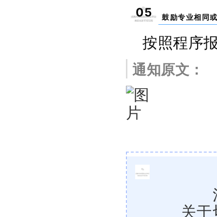
05
鼓励专业相同
按照程序
通知原文：
关于