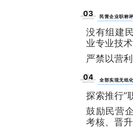
03
民营企业职称
没有组建
业专业技术
严禁以营利
04
全部实现无纸
探索推行“
鼓励民营
考核、晋升