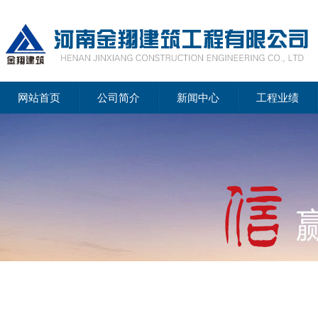
网站首页
公司简介
新闻中心
工程业绩