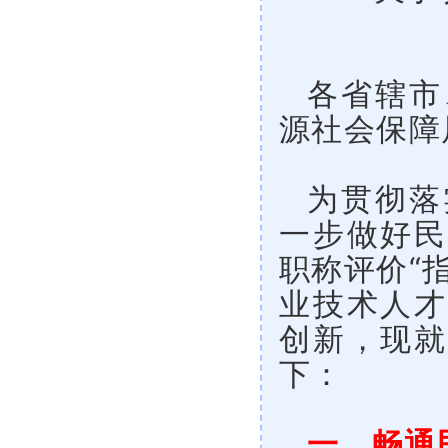
各省辖市
源社会保障
为贯彻落
一步做好民
职称评价“
业技术人才
创新，现就
下：
一、畅通