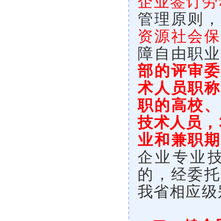
企业签订劳
管理原则，
资源社会保
障自由职业
部的评审委
术人员职称
职的高校、
技术人员，
业和兼职期
企业专业
的，经委托
我省相应级