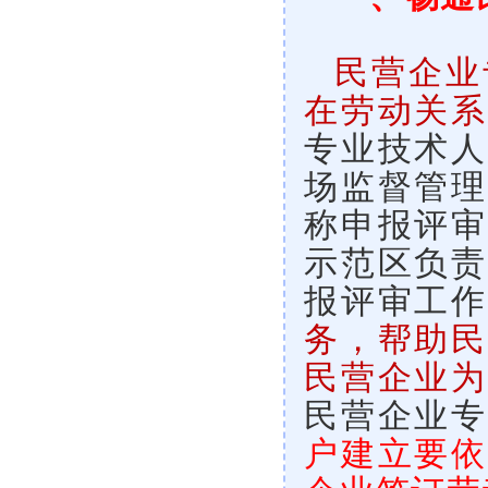
民营企业
在劳动关系
专业技术人
场监督管理
称申报评审
示范区负责
报评审工作
务，帮助民
民营企业为
民营企业专
户建立要依