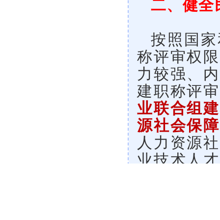
二、健全
按照国家
称评审权限
力较强、内
建职称评审
业联合组建
源社会保障
人力资源社
业技术人才
企业职称评
业者开展相
的民营企业