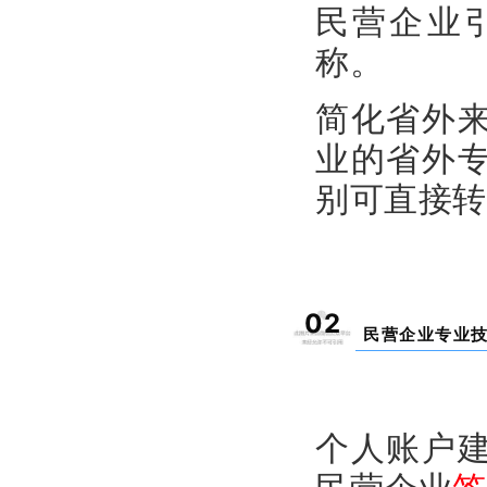
民营企业
称。
简化省外
业的省外
别可直接转
02
民营企业专业
个人账户