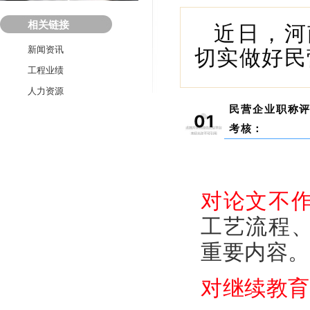
相关链接
近日，河
新闻资讯
切实做好民
工程业绩
人力资源
民营企业职称
01
考核：
对论文不
工艺流程
重要内容。
对继续教育