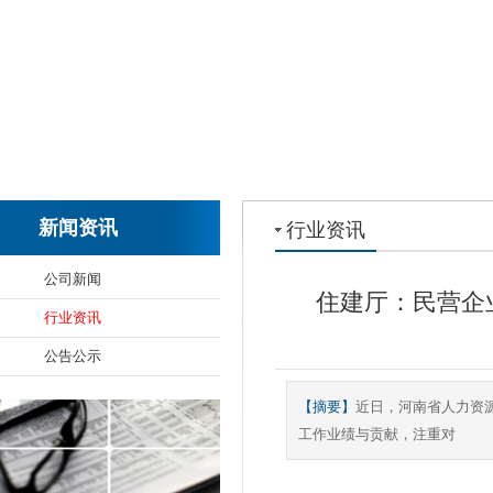
新闻资讯
行业资讯
公司新闻
住建厅：民营企
行业资讯
公告公示
【摘要】
近日，河南省人力资
工作业绩与贡献，注重对